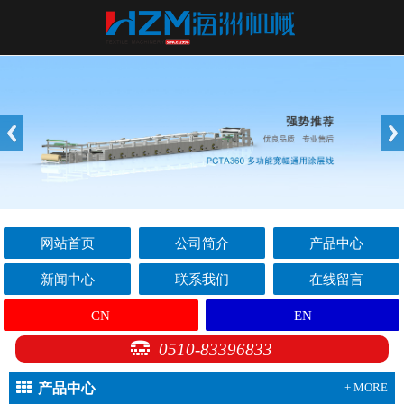
网站首页
公司简介
产品中心
新闻中心
联系我们
在线留言
CN
EN
0510-83396833
产品中心
+ MORE