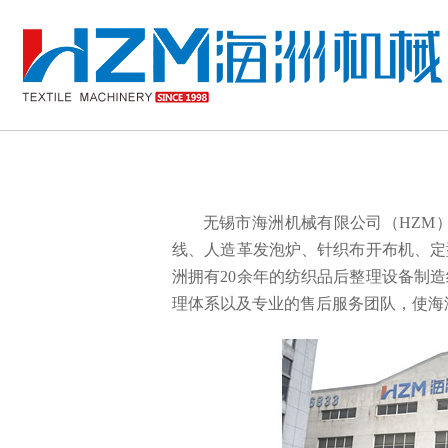
无锡市海洲机械有限公司（HZM）
线、人造革发泡炉、针织布开布机、定
洲拥有20余年的纺织品后整理设备制
理体系以及专业的售后服务团队，使海