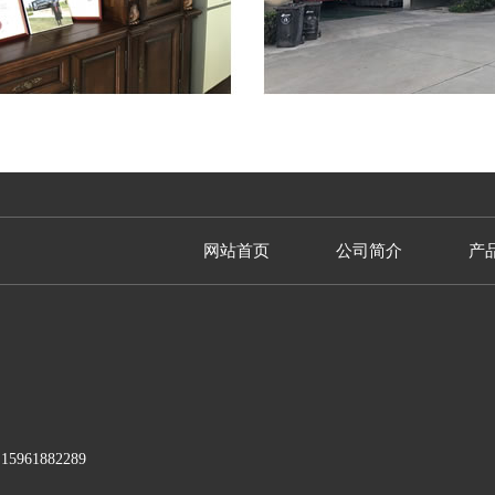
网站首页
公司简介
产
1882289