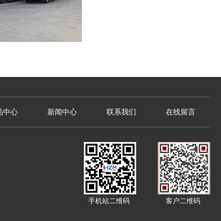
品中心
新闻中心
联系我们
在线留言
手机站二维码
客户二维码