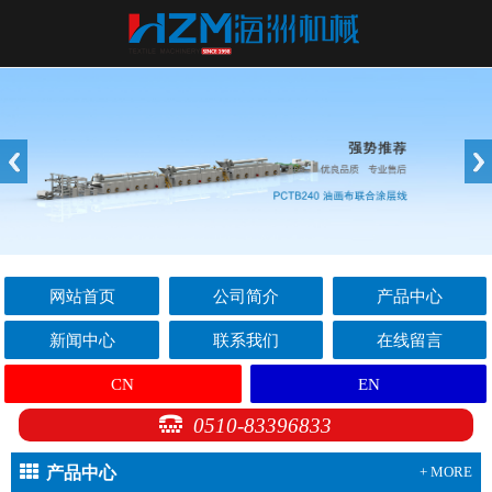
网站首页
公司简介
产品中心
新闻中心
联系我们
在线留言
CN
EN
0510-83396833
产品中心
+ MORE