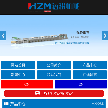
网站首页
公司简介
产品中心
新闻中心
联系我们
在线留言
CN
EN
0510-83396833
产品中心
+ MORE